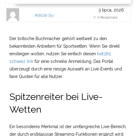
3 lipca, 2026
Author
Authors
Article by:
0 Responses
Gravatar
link
is
to
shown
author
Der britische Buchmacher gehört weltweit zu den
here.
website
bekanntesten Anbietern für Sportwetten. Wenn Sie direkt
Clickable
or
einsteigen wollen, nutzen Sie einfach diesen
bet365
link
other
schweiz link
für eine schnelle Anmeldung. Das Portal
to
works.
überzeugt durch eine riesige Auswahl an Live-Events und
Author
expander
faire Quoten für alle Nutzer.
page.
Spitzenreiter bei Live-
Wetten
Ein besonderes Merkmal ist der umfangreiche Live-Bereich,
der durch erstklassige Streaming-Funktionen ergänzt wird.