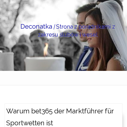
Skip
to
content
Deconatka
|
Strona z poradnikami z
zakresu ślubów i wesel
Warum bet365 der Marktführer für
Sportwetten ist