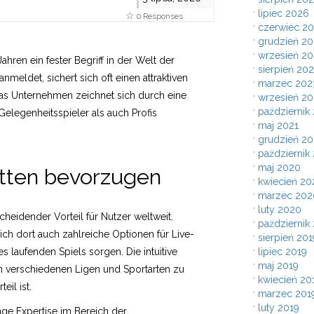
lipiec 2026
0 Responses
czerwiec 2
grudzień 20
wrzesień 20
ahren ein fester Begriff in der Welt der
sierpień 20
nmeldet, sichert sich oft einen attraktiven
marzec 202
Das Unternehmen zeichnet sich durch eine
wrzesień 20
październik
legenheitsspieler als auch Profis
maj 2021
grudzień 2
październik
maj 2020
tten bevorzugen
kwiecień 20
marzec 202
luty 2020
cheidender Vorteil für Nutzer weltweit.
październik
h dort auch zahlreiche Optionen für Live-
sierpień 201
lipiec 2019
 laufenden Spiels sorgen. Die intuitive
maj 2019
n verschiedenen Ligen und Sportarten zu
kwiecień 20
il ist.
marzec 201
luty 2019
nge Expertise im Bereich der