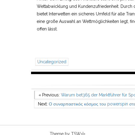
Wettabwicklung und Kundenzufriedenheit. Durch 
bietet Interwetten ein sicheres Umfeld für alle Tra
eine große Auswahl an Wettmöglichkeiten legt, fi
offen lässt.
Uncategorized
Nawigacja
Previous Post
« Previous:
Warum bet365 der Marktführer für Spo
Next Post
Next:
Ο συναρπαστικός κόσμος του powerspin στ
wpisu
Theme by
TSW=|=