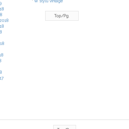
W stylu vintage
9
18
18
Top/Pg.
 2018
18
8
18
18
8
8
17