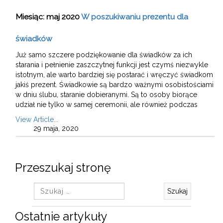
Miesiąc:
maj 2020
W poszukiwaniu prezentu dla
świadków
Już samo szczere podziękowanie dla świadków za ich
starania i pełnienie zaszczytnej funkcji jest czymś niezwykle
istotnym, ale warto bardziej się postarać i wręczyć świadkom
jakiś prezent. Świadkowie są bardzo ważnymi osobistościami
w dniu ślubu, staranie dobieranymi. Są to osoby biorące
udział nie tylko w samej ceremonii, ale również podczas
View Article...
29 maja, 2020
Przeszukaj stronę
Szukaj:
Ostatnie artykuły