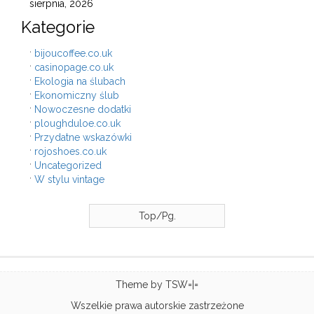
sierpnia, 2026
Kategorie
bijoucoffee.co.uk
casinopage.co.uk
Ekologia na ślubach
Ekonomiczny ślub
Nowoczesne dodatki
ploughduloe.co.uk
Przydatne wskazówki
rojoshoes.co.uk
Uncategorized
W stylu vintage
Top/Pg.
Theme by
TSW=|=
Wszelkie prawa autorskie zastrzeżone