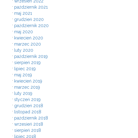
wrzesień 2022
październik 2021
maj 2021
grudzień 2020
październik 2020
maj 2020
kwiecień 2020
marzec 2020
luty 2020
październik 2019
sierpień 2019
lipiec 2019
maj 2019
kwiecień 2019
marzec 2019
luty 2019
styczeń 2019
grudzień 2018
listopad 2018
październik 2018
wrzesień 2018
sierpień 2018
lipiec 2018