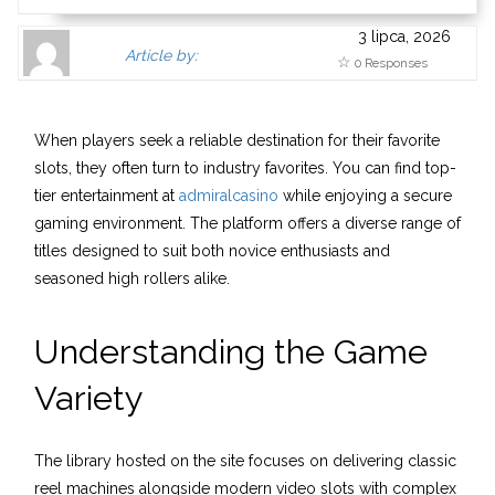
3 lipca, 2026
Author
Authors
Article by:
0 Responses
Gravatar
link
is
to
shown
author
When players seek a reliable destination for their favorite
here.
website
slots, they often turn to industry favorites. You can find top-
Clickable
or
tier entertainment at
admiralcasino
while enjoying a secure
link
other
gaming environment. The platform offers a diverse range of
to
works.
titles designed to suit both novice enthusiasts and
Author
expander
seasoned high rollers alike.
page.
Understanding the Game
Variety
The library hosted on the site focuses on delivering classic
reel machines alongside modern video slots with complex