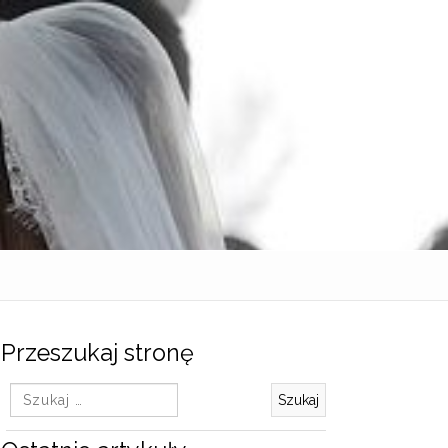
Przeszukaj stronę
Szukaj: