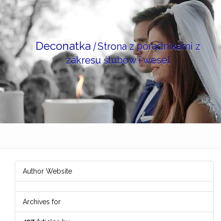
Skip
to
content
Deconatka
|
Strona z poradnikami z
zakresu ślubów i wesel
Author Website
Archives for