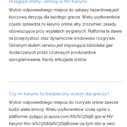
Przegląd oferty i emocji w NV Kasyno
Wybór odpowiedniego miejsca do zabawy hazardowej jest
kluczową decyzją dla każdego gracza. Wielu użytkowników
często sprawdza nv kasyno online, aby zrozumieć zasady
obowiązujące przy wypłatach wygranych. Platforma ta stawia
na przejrzystość oraz dynamiczne środowisko rozgrywki.
Głównym atutem serwisu jest imponująca biblioteka gier
dostarczanych przez czołowych producentów
oprogramowania. Każdy entuzjasta slotów
Czy nv kasyno to bezpieczny wybór dla graczy?
Wybór odpowiedniego miejsca do rozrywki online zawsze
budzi wiele emocji. Wielu użytkowników szuka opinii o
platformie, pytając pl.quora.com/Kto%C5%9B-gra-w-NV-
Kasyno-Kto-w%C5%82a%C5%9Bciwie-za-tym-stoi w sieci.