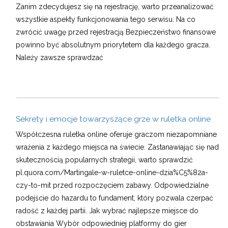
Zanim zdecydujesz się na rejestrację, warto przeanalizować
wszystkie aspekty funkcjonowania tego serwisu. Na co
zwrócić uwagę przed rejestracją Bezpieczeństwo finansowe
powinno być absolutnym priorytetem dla każdego gracza.
Należy zawsze sprawdzać
Sekrety i emocje towarzyszące grze w ruletka online
Współczesna ruletka online oferuje graczom niezapomniane
wrażenia z każdego miejsca na świecie. Zastanawiając się nad
skutecznością popularnych strategii, warto sprawdzić
pl.quora.com/Martingale-w-ruletce-online-dzia%C5%82a-
czy-to-mit przed rozpoczęciem zabawy. Odpowiedzialne
podejście do hazardu to fundament, który pozwala czerpać
radość z każdej partii. Jak wybrać najlepsze miejsce do
obstawiania Wybór odpowiedniej platformy do gier