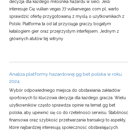
decyzja dla każdego miłośnika hazardu w sieci. Jeśli
interesuje Cię vulkan vegas 77 vulkanvegas com pl, warto
sprawdzić ofertę przygotowaną z myślą o użytkownikach z
Polski. Platforma ta od lat przyciąga graczy bogatym
katalogiem gier oraz przejrzystym interfejsem. Jednym z
głównych atutów tej witryny
Analiza platformy hazardowej gg bet polska w roku
2024
Wybór odpowiedniego miejsca do obstawiania zakładów
sportowych to kluczowa decyzja dla każdego gracza. Wielu
użytkowników często sprawdza opinie na temat gg bet
polska, aby upewnić się co do rzetelności serwisu. Stabilność
finansowa oraz szybkość przetwarzania transakcji to aspekty,
które najbardziej interesują społeczność obstawiających.