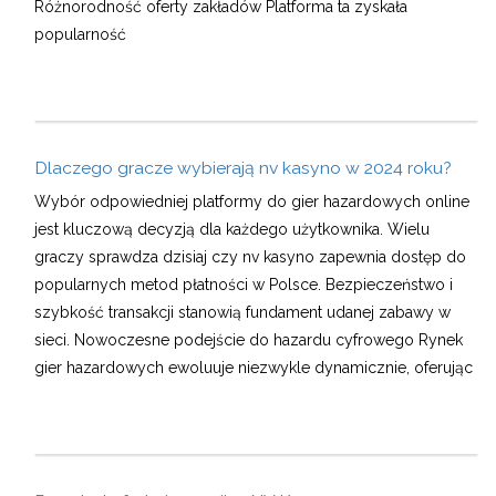
Różnorodność oferty zakładów Platforma ta zyskała
popularność
Dlaczego gracze wybierają nv kasyno w 2024 roku?
Wybór odpowiedniej platformy do gier hazardowych online
jest kluczową decyzją dla każdego użytkownika. Wielu
graczy sprawdza dzisiaj czy nv kasyno zapewnia dostęp do
popularnych metod płatności w Polsce. Bezpieczeństwo i
szybkość transakcji stanowią fundament udanej zabawy w
sieci. Nowoczesne podejście do hazardu cyfrowego Rynek
gier hazardowych ewoluuje niezwykle dynamicznie, oferując