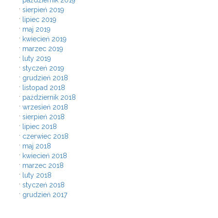
sierpień 2019
lipiec 2019
maj 2019
kwiecień 2019
marzec 2019
luty 2019
styczeń 2019
grudzień 2018
listopad 2018
październik 2018
wrzesień 2018
sierpień 2018
lipiec 2018
czerwiec 2018
maj 2018
kwiecień 2018
marzec 2018
luty 2018
styczeń 2018
grudzień 2017