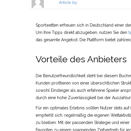
Article by:
Gravatar
link
is
to
shown
author
Sportwetten erfreuen sich in Deutschland einer ste
here.
website
Um Ihre Tipps direkt abzugeben, nutzen Sie den
t
Clickable
or
das gesamte Angebot. Die Plattform bietet zahlrei
link
other
to
works.
Vorteile des Anbieters
Author
expander
page.
Die Benutzerfreundlichkeit steht bei diesem Buchm
Kunden profitieren von einer übersichtlichen Struk
sowohl Einsteiger als auch erfahrene Spieler ans
durch eine hohe Zuverlässigkeit bei der Auszahlu
Für ein optimales Erlebnis sollten Nutzer stets auf
empfiehlt sich, regelmäßig die eigenen Wettaktiv
zu bleiben. Mit der passenden Strategie und einer
Favoriten zu einem spannenden Zeitvertreib für je