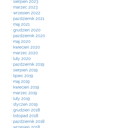
sierpień 2023
marzec 2023
wrzesień 2022
październik 2021
maj 2021
grudzień 2020
październik 2020
maj 2020
kwiecień 2020
marzec 2020
luty 2020
październik 2019
sierpień 2019
lipiec 2019
maj 2019
kwiecień 2019
marzec 2019
luty 2019
styczeń 2019
grudzień 2018
listopad 2018
październik 2018
wrzesień 2018