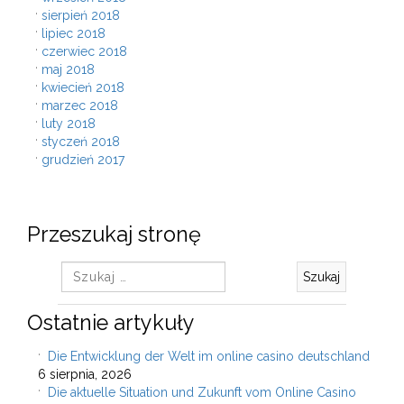
sierpień 2018
lipiec 2018
czerwiec 2018
maj 2018
kwiecień 2018
marzec 2018
luty 2018
styczeń 2018
grudzień 2017
Przeszukaj stronę
Szukaj:
Ostatnie artykuły
Die Entwicklung der Welt im online casino deutschland
6 sierpnia, 2026
Die aktuelle Situation und Zukunft vom Online Casino