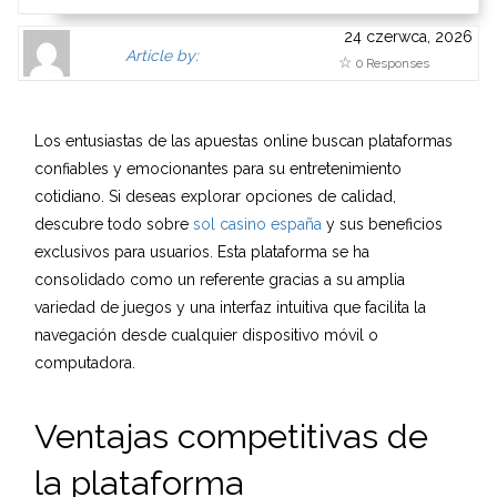
24 czerwca, 2026
Author
Authors
Article by:
0 Responses
Gravatar
link
is
to
shown
author
Los entusiastas de las apuestas online buscan plataformas
here.
website
confiables y emocionantes para su entretenimiento
Clickable
or
cotidiano. Si deseas explorar opciones de calidad,
link
other
descubre todo sobre
sol casino españa
y sus beneficios
to
works.
exclusivos para usuarios. Esta plataforma se ha
Author
expander
consolidado como un referente gracias a su amplia
page.
variedad de juegos y una interfaz intuitiva que facilita la
navegación desde cualquier dispositivo móvil o
computadora.
Ventajas competitivas de
la plataforma