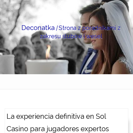
Skip
to
content
Deconatka
|
Strona z poradnikami z
zakresu ślubów i wesel
La experiencia definitiva en Sol
Casino para jugadores expertos