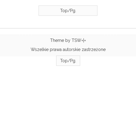
Top/Pg.
Theme by
TSW=|=
Wszelkie prawa autorskie zastrzeżone
Top/Pg.