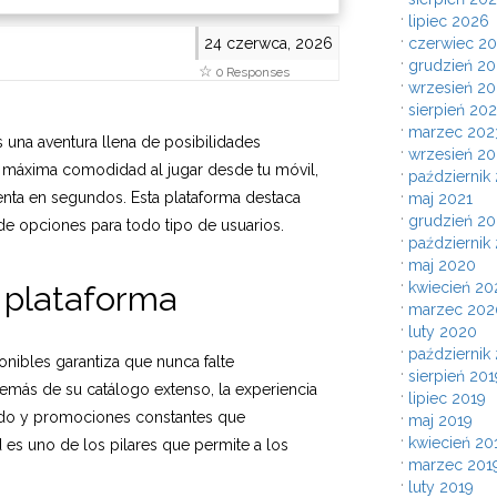
lipiec 2026
czerwiec 2
24 czerwca, 2026
grudzień 20
0 Responses
wrzesień 20
sierpień 20
marzec 202
 una aventura llena de posibilidades
wrzesień 20
a máxima comodidad al jugar desde tu móvil,
październik
enta en segundos. Esta plataforma destaca
maj 2021
grudzień 2
 de opciones para todo tipo de usuarios.
październik
maj 2020
kwiecień 20
a plataforma
marzec 202
luty 2020
październik
nibles garantiza que nunca falte
sierpień 201
demás de su catálogo extenso, la experiencia
lipiec 2019
uido y promociones constantes que
maj 2019
kwiecień 20
d es uno de los pilares que permite a los
marzec 201
luty 2019