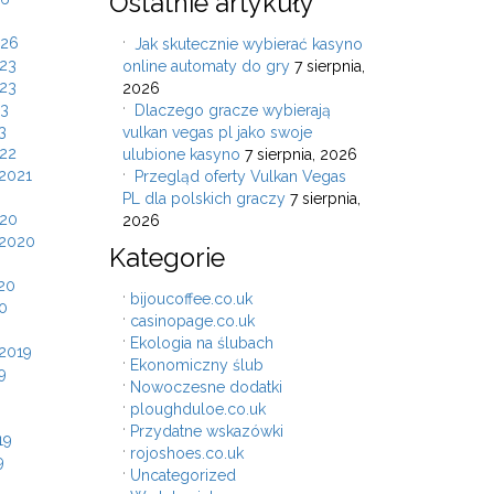
Ostatnie artykuły
026
Jak skutecznie wybierać kasyno
23
online automaty do gry
7 sierpnia,
23
2026
23
Dlaczego gracze wybierają
3
vulkan vegas pl jako swoje
22
ulubione kasyno
7 sierpnia, 2026
 2021
Przegląd oferty Vulkan Vegas
PL dla polskich graczy
7 sierpnia,
020
2026
 2020
Kategorie
20
bijoucoffee.co.uk
0
casinopage.co.uk
Ekologia na ślubach
 2019
Ekonomiczny ślub
9
Nowoczesne dodatki
ploughduloe.co.uk
Przydatne wskazówki
19
rojoshoes.co.uk
9
Uncategorized