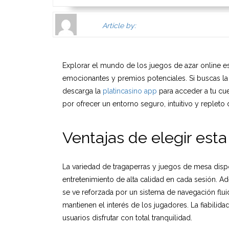
Author
Authors
Article by:
Gravatar
link
is
to
shown
author
Explorar el mundo de los juegos de azar online es
here.
website
emocionantes y premios potenciales. Si buscas l
Clickable
or
descarga la
platincasino app
para acceder a tu cu
link
other
por ofrecer un entorno seguro, intuitivo y repleto
to
works.
Author
expander
Ventajas de elegir est
page.
La variedad de tragaperras y juegos de mesa dispo
entretenimiento de alta calidad en cada sesión. A
se ve reforzada por un sistema de navegación fl
mantienen el interés de los jugadores. La fiabilida
usuarios disfrutar con total tranquilidad.