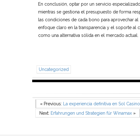
En conclusión, optar por un servicio especializado
mientras se gestiona el presupuesto de forma re
las condiciones de cada bono para aprovechar al 
enfoque claro en la transparencia y el soporte al 
como una alternativa sólida en el mercado actual.
Uncategorized
Nawigacja
Previous Post
« Previous:
La experiencia definitiva en Sol Casi
Next Post
Next:
Erfahrungen und Strategien für Winamax
»
wpisu