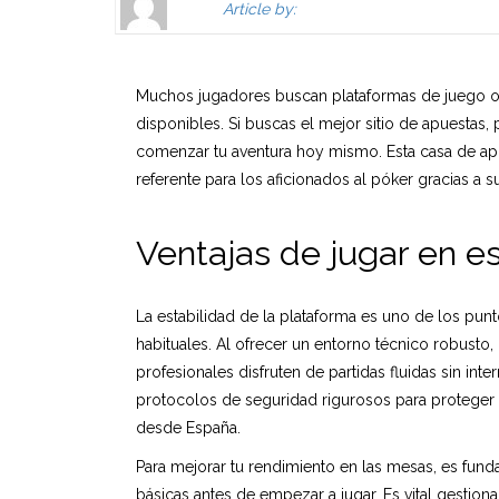
Article by:
Gravatar
link
is
to
shown
author
Muchos jugadores buscan plataformas de juego o
here.
website
disponibles. Si buscas el mejor sitio de apuestas,
Clickable
or
comenzar tu aventura hoy mismo. Esta casa de a
link
other
referente para los aficionados al póker gracias a 
to
works.
Author
expander
Ventajas de jugar en e
page.
La estabilidad de la plataforma es uno de los pun
habituales. Al ofrecer un entorno técnico robusto
profesionales disfruten de partidas fluidas sin int
protocolos de seguridad rigurosos para proteger t
desde España.
Para mejorar tu rendimiento en las mesas, es fu
básicas antes de empezar a jugar. Es vital gestiona