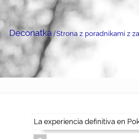
Skip
to
content
Deconatka
|
Strona z poradnikami z z
La experiencia definitiva en Po
Author
Authors