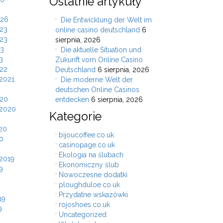
Ostatnie artykuły
026
Die Entwicklung der Welt im
23
online casino deutschland
6
23
sierpnia, 2026
23
Die aktuelle Situation und
3
Zukunft vom Online Casino
22
Deutschland
6 sierpnia, 2026
 2021
Die moderne Welt der
deutschen Online Casinos
020
entdecken
6 sierpnia, 2026
 2020
Kategorie
20
bijoucoffee.co.uk
0
casinopage.co.uk
Ekologia na ślubach
 2019
Ekonomiczny ślub
9
Nowoczesne dodatki
ploughduloe.co.uk
Przydatne wskazówki
19
rojoshoes.co.uk
9
Uncategorized