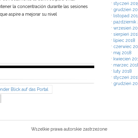
styczeń 201
ntener la concentración durante las sesiones
grudzień 20
 que aspire a mejorar su nivel
listopad 20
październik
wrzesień 20
sierpień 201
lipiec 2018
czerwiec 20
maj 2018
kwiecień 20
marzec 201
luty 2018
styczeń 201
grudzień 20
der Blick auf das Portal
Wszelkie prawa autorskie zastrzeżone