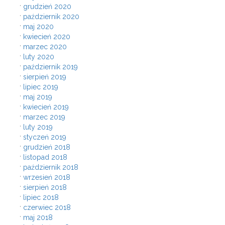
grudzień 2020
październik 2020
maj 2020
kwiecień 2020
marzec 2020
luty 2020
październik 2019
sierpień 2019
lipiec 2019
maj 2019
kwiecień 2019
marzec 2019
luty 2019
styczeń 2019
grudzień 2018
listopad 2018
październik 2018
wrzesień 2018
sierpień 2018
lipiec 2018
czerwiec 2018
maj 2018