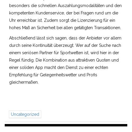
besonders die schnellen Auszahlungsmodalitäten und den
kompetenten Kundenservice, der bei Fragen rund um die
Uhr erreichbar ist. Zudem sorgt die Lizenzierung für ein
hohes Maß an Sicherheit bei allen getätigten Transaktionen.
Abschließend lässt sich sagen, dass der Anbieter vor allem
durch seine Kontinuität überzeugt. Wer auf der Suche nach
einem seriösen Partner für Sportwetten ist, wird hier in der
Regel fündig. Die Kombination aus attraktiven Quoten und
einer soliden App macht den Dienst zu einer echten
Empfehlung für Gelegenheitswetter und Profis
gleichermaßen.
Uncategorized