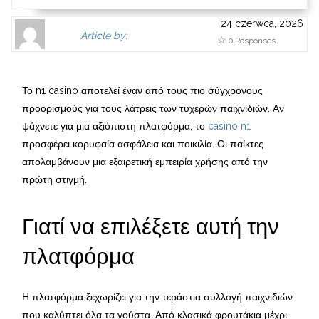
24 czerwca, 2026
Author
Authors
Article by:
0 Responses
Gravatar
link
is
to
shown
author
Το n1 casino αποτελεί έναν από τους πιο σύγχρονους
here.
website
προορισμούς για τους λάτρεις των τυχερών παιχνιδιών. Αν
Clickable
or
ψάχνετε για μια αξιόπιστη πλατφόρμα, το
casino n1
link
other
προσφέρει κορυφαία ασφάλεια και ποικιλία. Οι παίκτες
to
works.
απολαμβάνουν μια εξαιρετική εμπειρία χρήσης από την
Author
expander
πρώτη στιγμή.
page.
Γιατί να επιλέξετε αυτή την
πλατφόρμα
Η πλατφόρμα ξεχωρίζει για την τεράστια συλλογή παιχνιδιών
που καλύπτει όλα τα γούστα. Από κλασικά φρουτάκια μέχρι