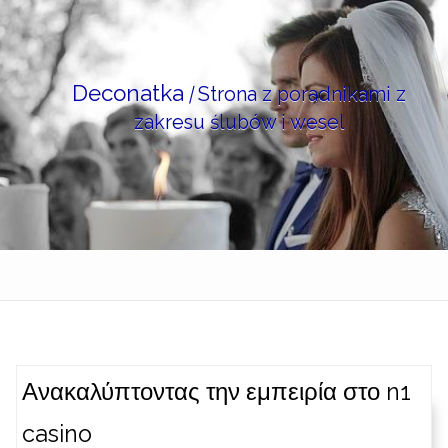
Skip
to
content
Deconatka
|
Strona z poradnikami z
zakresu ślubów i wesel
Ανακαλύπτοντας την εμπειρία στο n1
casino