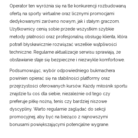
Operator ten wyróżnia się na tle konkurencji rozbudowaną
ofertą na sporty wirtualne oraz licznymi promocjami
dedykowanymi zarówno nowym, jak i stałym graczom.
Użytkownicy cenią sobie przede wszystkim szybkie
metody płatności oraz profesjonalną obsługę klienta, która
potrafi błyskawicznie rozwiązać wszelkie wątpliwości
techniczne. Regularne aktualizacje serwisu sprawiają, że
obstawianie staje się bezpieczne i niezwykle komfortowe.
Podsumowując, wybór odpowiedniego bukmachera
powinien opierać się na stabilności platformy oraz
przejrzystości oferowanych kursów. Każdy miłośnik sportu
znajdzie tu coś dla siebie, niezależnie od tego czy
preferuje piłkę nożną, tenis czy bardziej niszowe
dyscypliny. Warto regularnie zaglądać do sekcji
promocyjnej, aby być na bieżąco z najnowszymi
bonusami powiększającymi potencjalne wygrane.