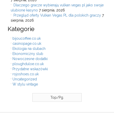
7 sierpnia, 2026
Dlaczego gracze wybierają vulkan vegas pl jako swoje
ulubione kasyno
7 sierpnia, 2026
Przegląd oferty Vulkan Vegas PL dla polskich graczy
7
sierpnia, 2026
Kategorie
bijoucoffee.co.uk
casinopage.co.uk
Ekologia na ślubach
Ekonomiczny ślub
Nowoczesne dodatki
ploughduloe.co.uk
Przydatne wskazówki
rojoshoes.co.uk
Uncategorized
W stylu vintage
Top/Pg.