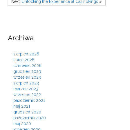
Next Post
Next:
Unlocking the Experience at Casinokings
»
wpisu
Archiwa
sierpień 2026
lipiec 2026
czerwiec 2026
grudzień 2023
wrzesień 2023
sierpień 2023
marzec 2023
wrzesień 2022
październik 2021
maj 2021
grudzień 2020
październik 2020
maj 2020
kwiecień 2020