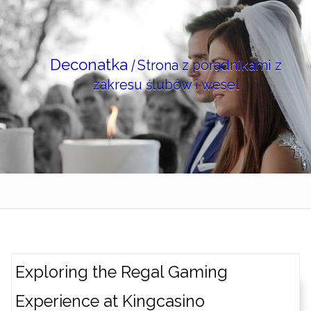
Skip
to
content
Deconatka
|
Strona z poradnikami z
zakresu ślubów i wesel
Exploring the Regal Gaming
Experience at Kingcasino