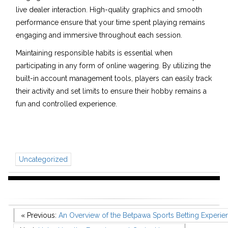
live dealer interaction. High-quality graphics and smooth
performance ensure that your time spent playing remains
engaging and immersive throughout each session.
Maintaining responsible habits is essential when
participating in any form of online wagering. By utilizing the
built-in account management tools, players can easily track
their activity and set limits to ensure their hobby remains a
fun and controlled experience.
Uncategorized
Nawigacja
Previous Post
« Previous:
An Overview of the Betpawa Sports Betting Experie