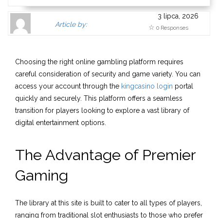
3 lipca, 2026
Author
Authors
Article by:
0 Responses
Gravatar
link
is
to
shown
author
Choosing the right online gambling platform requires
here.
website
careful consideration of security and game variety. You can
Clickable
or
access your account through the
kingcasino login
portal
link
other
quickly and securely. This platform offers a seamless
to
works.
transition for players looking to explore a vast library of
Author
expander
digital entertainment options.
page.
The Advantage of Premier
Gaming
The library at this site is built to cater to all types of players,
ranging from traditional slot enthusiasts to those who prefer