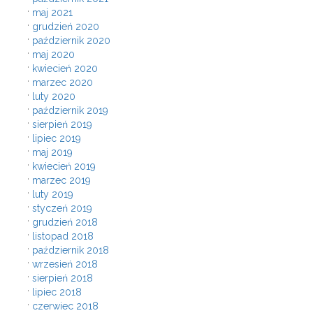
maj 2021
grudzień 2020
październik 2020
maj 2020
kwiecień 2020
marzec 2020
luty 2020
październik 2019
sierpień 2019
lipiec 2019
maj 2019
kwiecień 2019
marzec 2019
luty 2019
styczeń 2019
grudzień 2018
listopad 2018
październik 2018
wrzesień 2018
sierpień 2018
lipiec 2018
czerwiec 2018