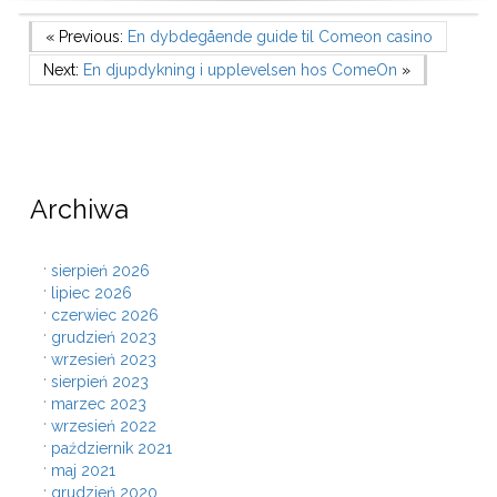
Nawigacja
Previous Post
« Previous:
En dybdegående guide til Comeon casino
Next Post
Next:
En djupdykning i upplevelsen hos ComeOn
»
wpisu
Archiwa
sierpień 2026
lipiec 2026
czerwiec 2026
grudzień 2023
wrzesień 2023
sierpień 2023
marzec 2023
wrzesień 2022
październik 2021
maj 2021
grudzień 2020