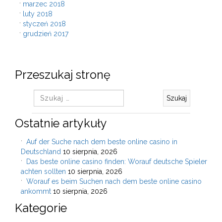
marzec 2018
luty 2018
styczeń 2018
grudzień 2017
Przeszukaj stronę
Szukaj:
Ostatnie artykuły
Auf der Suche nach dem beste online casino in
Deutschland
10 sierpnia, 2026
Das beste online casino finden: Worauf deutsche Spieler
achten sollten
10 sierpnia, 2026
Worauf es beim Suchen nach dem beste online casino
ankommt
10 sierpnia, 2026
Kategorie