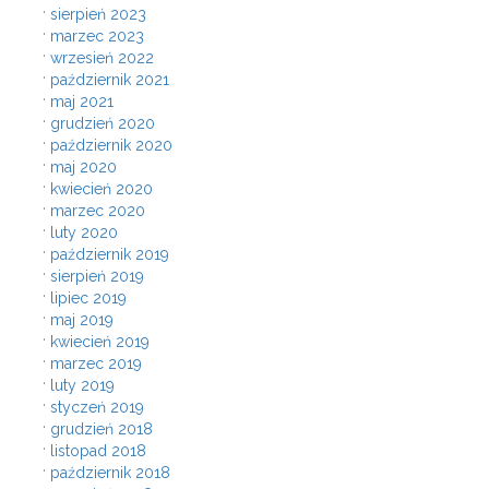
sierpień 2023
marzec 2023
wrzesień 2022
październik 2021
maj 2021
grudzień 2020
październik 2020
maj 2020
kwiecień 2020
marzec 2020
luty 2020
październik 2019
sierpień 2019
lipiec 2019
maj 2019
kwiecień 2019
marzec 2019
luty 2019
styczeń 2019
grudzień 2018
listopad 2018
październik 2018