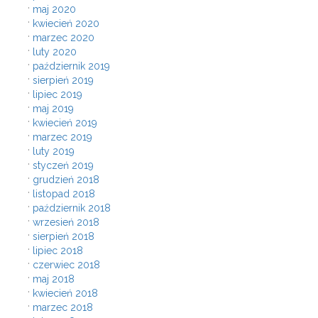
maj 2020
kwiecień 2020
marzec 2020
luty 2020
październik 2019
sierpień 2019
lipiec 2019
maj 2019
kwiecień 2019
marzec 2019
luty 2019
styczeń 2019
grudzień 2018
listopad 2018
październik 2018
wrzesień 2018
sierpień 2018
lipiec 2018
czerwiec 2018
maj 2018
kwiecień 2018
marzec 2018