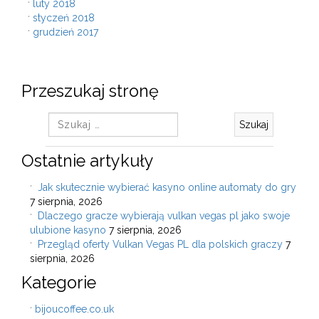
luty 2018
styczeń 2018
grudzień 2017
Przeszukaj stronę
Szukaj:
Ostatnie artykuły
Jak skutecznie wybierać kasyno online automaty do gry
7 sierpnia, 2026
Dlaczego gracze wybierają vulkan vegas pl jako swoje
ulubione kasyno
7 sierpnia, 2026
Przegląd oferty Vulkan Vegas PL dla polskich graczy
7
sierpnia, 2026
Kategorie
bijoucoffee.co.uk