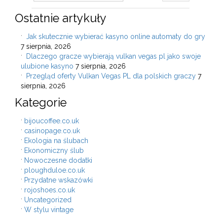
Ostatnie artykuły
Jak skutecznie wybierać kasyno online automaty do gry
7 sierpnia, 2026
Dlaczego gracze wybierają vulkan vegas pl jako swoje
ulubione kasyno
7 sierpnia, 2026
Przegląd oferty Vulkan Vegas PL dla polskich graczy
7
sierpnia, 2026
Kategorie
bijoucoffee.co.uk
casinopage.co.uk
Ekologia na ślubach
Ekonomiczny ślub
Nowoczesne dodatki
ploughduloe.co.uk
Przydatne wskazówki
rojoshoes.co.uk
Uncategorized
W stylu vintage