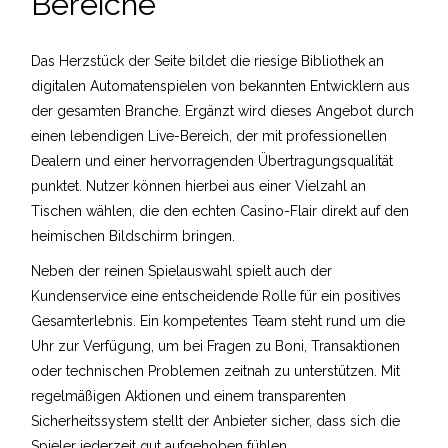
Bereiche
Das Herzstück der Seite bildet die riesige Bibliothek an
digitalen Automatenspielen von bekannten Entwicklern aus
der gesamten Branche. Ergänzt wird dieses Angebot durch
einen lebendigen Live-Bereich, der mit professionellen
Dealern und einer hervorragenden Übertragungsqualität
punktet. Nutzer können hierbei aus einer Vielzahl an
Tischen wählen, die den echten Casino-Flair direkt auf den
heimischen Bildschirm bringen.
Neben der reinen Spielauswahl spielt auch der
Kundenservice eine entscheidende Rolle für ein positives
Gesamterlebnis. Ein kompetentes Team steht rund um die
Uhr zur Verfügung, um bei Fragen zu Boni, Transaktionen
oder technischen Problemen zeitnah zu unterstützen. Mit
regelmäßigen Aktionen und einem transparenten
Sicherheitssystem stellt der Anbieter sicher, dass sich die
Spieler jederzeit gut aufgehoben fühlen.