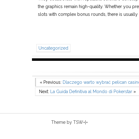
the graphics remain high-quality. Whether you pre
slots with complex bonus rounds, there is usually 
Uncategorized
Nawigacja
Previous Post
« Previous:
Dlaczego warto wybrać pelican casin
Next Post
Next:
La Guida Definitiva al Mondo di Pokerstar
»
wpisu
Theme by
TSW=|=