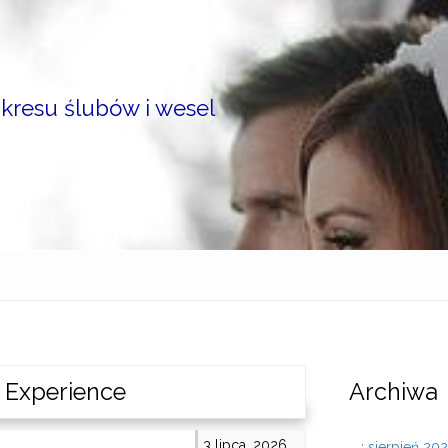
akresu ślubów i wesel
 Experience
Archiwa
3 lipca, 2026
sierpień 20