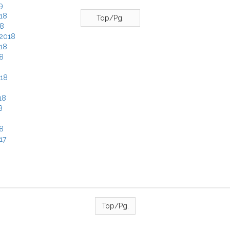
9
18
Top/Pg.
18
 2018
18
8
18
18
8
8
17
Top/Pg.