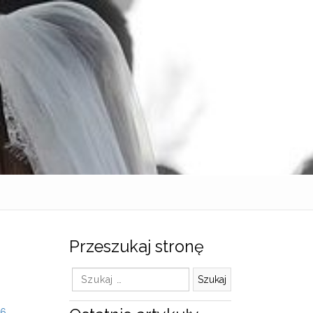
Przeszukaj stronę
Szukaj:
26