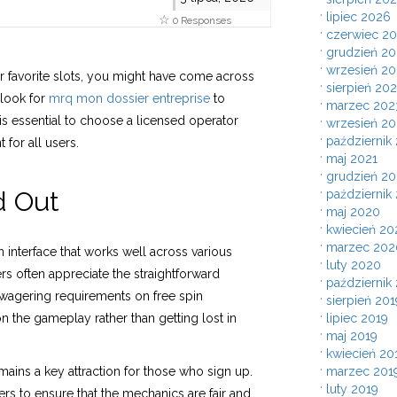
lipiec 2026
0 Responses
czerwiec 2
grudzień 20
wrzesień 20
 favorite slots, you might have come across
sierpień 20
 look for
mrq mon dossier entreprise
to
marzec 202
 is essential to choose a licensed operator
wrzesień 20
październik
for all users.
maj 2021
grudzień 2
d Out
październik
maj 2020
kwiecień 20
marzec 202
n interface that works well across various
luty 2020
rs often appreciate the straightforward
październik
wagering requirements on free spin
sierpień 201
lipiec 2019
n the gameplay rather than getting lost in
maj 2019
kwiecień 20
marzec 201
emains a key attraction for those who sign up.
luty 2019
rs to ensure that the mechanics are fair and