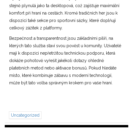
stejně plynulá jako ta desktopová, což zajišťuje maximální
komfort při hraní na cestách. Kromě tradičních her jsou k
dispozici také sekce pro sportovní sázky, které doplňují
celkový zážitek z platformy.
Bezpečnost a transparentnost jsou základními pilíři, na
kterých tato služba staví svou pověst u komunity. Uživatelé
mají k dispozici nepřetržitou technickou podporu, která
dokáže pohotově vyřešit jakékoli dotazy ohledně
platebních metod nebo aktivace bonusů. Pokud hledáte
místo, které kombinuje zábavu s moderní technologií,
může být tato volba správným krokem pro vaše hraní.
Uncategorized