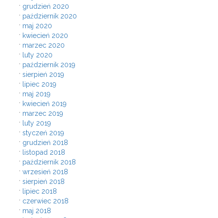
grudzień 2020
październik 2020
maj 2020
kwiecień 2020
marzec 2020
luty 2020
październik 2019
sierpień 2019
lipiec 2019
maj 2019
kwiecień 2019
marzec 2019
luty 2019
styczeń 2019
grudzień 2018
listopad 2018
październik 2018
wrzesień 2018
sierpień 2018
lipiec 2018
czerwiec 2018
maj 2018