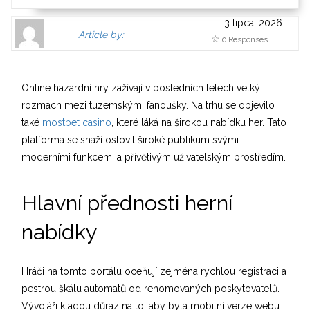
3 lipca, 2026
Author
Authors
Article by:
0 Responses
Gravatar
link
is
to
shown
author
Online hazardní hry zažívají v posledních letech velký
here.
website
rozmach mezi tuzemskými fanoušky. Na trhu se objevilo
Clickable
or
také
mostbet casino
, které láká na širokou nabídku her. Tato
link
other
platforma se snaží oslovit široké publikum svými
to
works.
moderními funkcemi a přívětivým uživatelským prostředím.
Author
expander
page.
Hlavní přednosti herní
nabídky
Hráči na tomto portálu oceňují zejména rychlou registraci a
pestrou škálu automatů od renomovaných poskytovatelů.
Vývojáři kladou důraz na to, aby byla mobilní verze webu