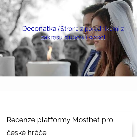
Skip
to
content
Deconatka
|
Strona z poradnikami z
zakresu ślubów i wesel
Recenze platformy Mostbet pro
české hráče