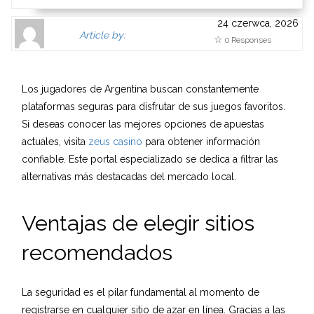
24 czerwca, 2026
Author
Authors
Article by:
0 Responses
Gravatar
link
is
to
shown
author
Los jugadores de Argentina buscan constantemente
here.
website
plataformas seguras para disfrutar de sus juegos favoritos.
Clickable
or
Si deseas conocer las mejores opciones de apuestas
link
other
actuales, visita
zeus casino
para obtener información
to
works.
confiable. Este portal especializado se dedica a filtrar las
Author
expander
alternativas más destacadas del mercado local.
page.
Ventajas de elegir sitios
recomendados
La seguridad es el pilar fundamental al momento de
registrarse en cualquier sitio de azar en línea. Gracias a las