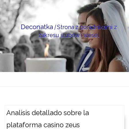
Skip
to
content
Deconatka
|
Strona z poradnikami z
zakresu ślubów i wesel
Analisis detallado sobre la
plataforma casino zeus