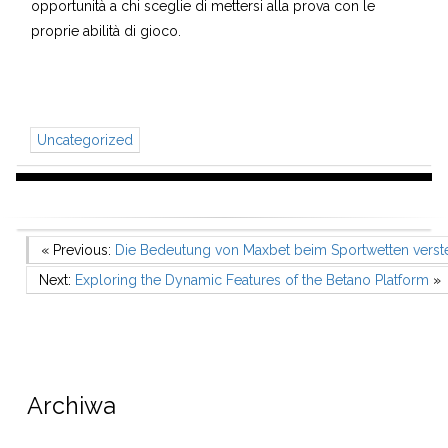
opportunità a chi sceglie di mettersi alla prova con le
proprie abilità di gioco.
Uncategorized
Nawigacja
Previous Post
« Previous:
Die Bedeutung von Maxbet beim Sportwetten verst
Next Post
Next:
Exploring the Dynamic Features of the Betano Platform
»
wpisu
Archiwa