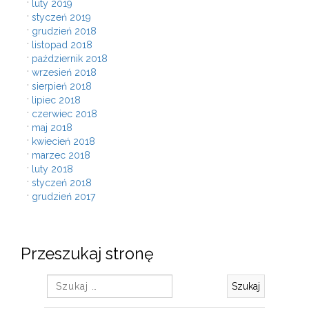
luty 2019
styczeń 2019
grudzień 2018
listopad 2018
październik 2018
wrzesień 2018
sierpień 2018
lipiec 2018
czerwiec 2018
maj 2018
kwiecień 2018
marzec 2018
luty 2018
styczeń 2018
grudzień 2017
Przeszukaj stronę
Szukaj: