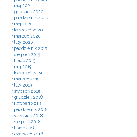
maj 2021
grudzień 2020
październik 2020
maj 2020
kwiecień 2020
marzec 2020
luty 2020
październik 2019
sierpień 2019
lipiec 2019
maj 2019
kwiecień 2019
marzec 2019
luty 2019
styczeń 2019
grudzień 2018
listopad 2018
październik 2018
wrzesień 2018
sierpień 2018
lipiec 2018
czerwiec 2018