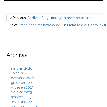
Nawigacja
Previous Post
« Previous:
Analiza oferty i funkcjonalności serwisu sts
Next Post
Next:
Erfahrungen mit betathome: Ein umfassender Überblick fü
wpisu
Archiwa
sierpień 2026
lipiec 2026
czerwiec 2026
grudzień 2023
wrzesień 2023
sierpień 2023
marzec 2023
wrzesień 2022
październik 2021