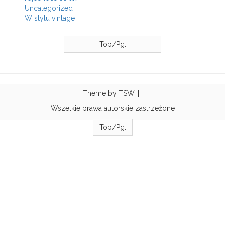
Uncategorized
W stylu vintage
Top/Pg.
Theme by
TSW=|=
Wszelkie prawa autorskie zastrzeżone
Top/Pg.