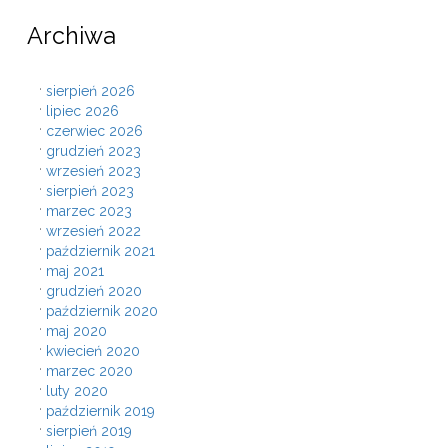
Archiwa
sierpień 2026
lipiec 2026
czerwiec 2026
grudzień 2023
wrzesień 2023
sierpień 2023
marzec 2023
wrzesień 2022
październik 2021
maj 2021
grudzień 2020
październik 2020
maj 2020
kwiecień 2020
marzec 2020
luty 2020
październik 2019
sierpień 2019