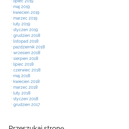
lipiec 2019
maj 2019
kwiecień 2019
marzec 2019
luty 2019
styczeń 2019
grudzień 2018
listopad 2018
październik 2018
wrzesień 2018
sierpień 2018
lipiec 2018
czerwiec 2018
maj 2018
kwiecień 2018
marzec 2018
luty 2018
styczeń 2018
grudzień 2017
Przeszukaj stronę