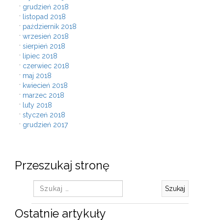
grudzień 2018
listopad 2018
październik 2018
wrzesień 2018
sierpień 2018
lipiec 2018
czerwiec 2018
maj 2018
kwiecień 2018
marzec 2018
luty 2018
styczeń 2018
grudzień 2017
Przeszukaj stronę
Szukaj:
Ostatnie artykuły