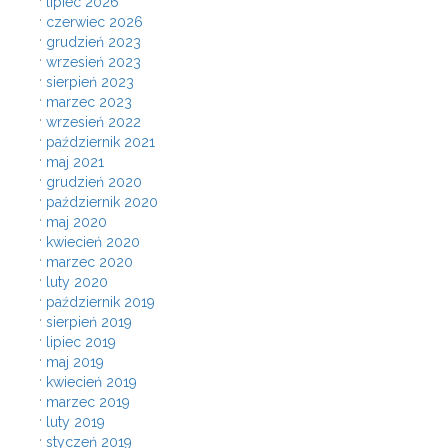
lipiec 2026
czerwiec 2026
grudzień 2023
wrzesień 2023
sierpień 2023
marzec 2023
wrzesień 2022
październik 2021
maj 2021
grudzień 2020
październik 2020
maj 2020
kwiecień 2020
marzec 2020
luty 2020
październik 2019
sierpień 2019
lipiec 2019
maj 2019
kwiecień 2019
marzec 2019
luty 2019
styczeń 2019