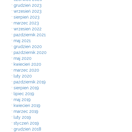
grudzień 2023
wrzesień 2023
sierpień 2023
marzec 2023
wrzesień 2022
październik 2021
maj 2021
grudzień 2020
październik 2020
maj 2020
kwiecień 2020
marzec 2020
luty 2020
październik 2019
sierpień 2019
lipiec 2019
maj 2019
kwiecień 2019
marzec 2019
luty 2019
styczeń 2019
grudzień 2018