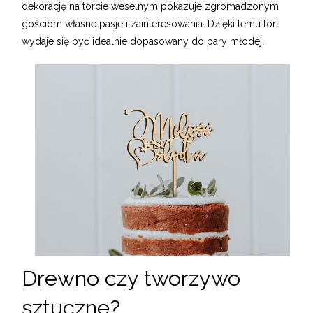
dekorację na torcie weselnym pokazuje zgromadzonym
gościom własne pasje i zainteresowania. Dzięki temu tort
wydaje się być idealnie dopasowany do pary młodej.
Drewno czy tworzywo
sztuczne?