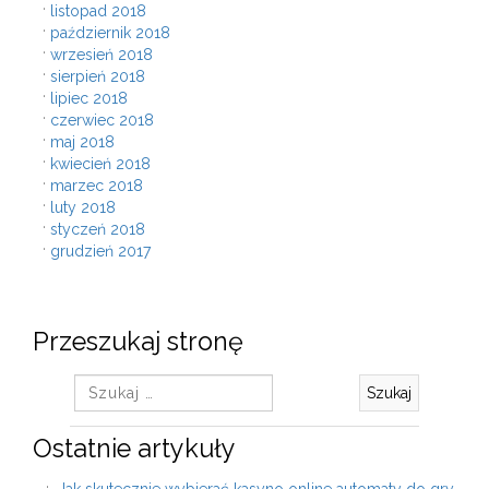
listopad 2018
październik 2018
wrzesień 2018
sierpień 2018
lipiec 2018
czerwiec 2018
maj 2018
kwiecień 2018
marzec 2018
luty 2018
styczeń 2018
grudzień 2017
Przeszukaj stronę
Szukaj:
Ostatnie artykuły