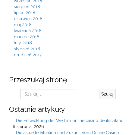
wrzesień 2018
sierpień 2018
lipiec 2018
czerwiec 2018
maj 2018
kwiecień 2018
marzec 2018
luty 2018
styczeń 2018
grudzień 2017
Przeszukaj stronę
Szukaj:
Ostatnie artykuły
Die Entwicklung der Welt im online casino deutschland
6 sierpnia, 2026
Die aktuelle Situation und Zukunft vom Online Casino