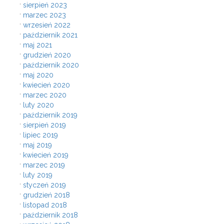
sierpień 2023
marzec 2023
wrzesień 2022
październik 2021
maj 2021
grudzień 2020
październik 2020
maj 2020
kwiecień 2020
marzec 2020
luty 2020
październik 2019
sierpień 2019
lipiec 2019
maj 2019
kwiecień 2019
marzec 2019
luty 2019
styczeń 2019
grudzień 2018
listopad 2018
październik 2018