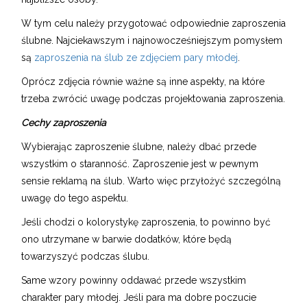
W tym celu należy przygotować odpowiednie zaproszenia
ślubne. Najciekawszym i najnowocześniejszym pomysłem
są
zaproszenia na ślub ze zdjęciem pary młodej
.
Oprócz zdjęcia równie ważne są inne aspekty, na które
trzeba zwrócić uwagę podczas projektowania zaproszenia.
Cechy zaproszenia
Wybierając zaproszenie ślubne, należy dbać przede
wszystkim o staranność. Zaproszenie jest w pewnym
sensie reklamą na ślub. Warto więc przyłożyć szczególną
uwagę do tego aspektu.
Jeśli chodzi o kolorystykę zaproszenia, to powinno być
ono utrzymane w barwie dodatków, które będą
towarzyszyć podczas ślubu.
Same wzory powinny oddawać przede wszystkim
charakter pary młodej. Jeśli para ma dobre poczucie