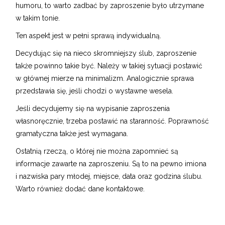
humoru, to warto zadbać by zaproszenie było utrzymane
w takim tonie.
Ten aspekt jest w pełni sprawą indywidualną.
Decydując się na nieco skromniejszy ślub, zaproszenie
także powinno takie być. Należy w takiej sytuacji postawić
w głównej mierze na minimalizm. Analogicznie sprawa
przedstawia się, jeśli chodzi o wystawne wesela.
Jeśli decydujemy się na wypisanie zaproszenia
własnoręcznie, trzeba postawić na staranność. Poprawność
gramatyczna także jest wymagana.
Ostatnią rzeczą, o której nie można zapomnieć są
informacje zawarte na zaproszeniu. Są to na pewno imiona
i nazwiska pary młodej, miejsce, data oraz godzina ślubu.
Warto również dodać dane kontaktowe.